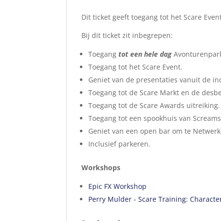
Dit ticket geeft toegang tot het Scare Eve
Bij dit ticket zit inbegrepen:
Toegang
tot een hele dag
Avonturenpark
Toegang tot het Scare Event.
Geniet van de presentaties vanuit de in
Toegang tot de Scare Markt en de desbe
Toegang tot de Scare Awards uitreiking.
Toegang tot een spookhuis van Scream
Geniet van een open bar om te Netwerke
Inclusief parkeren.
Workshops
Epic FX Workshop
Perry Mulder - Scare Training: Characte