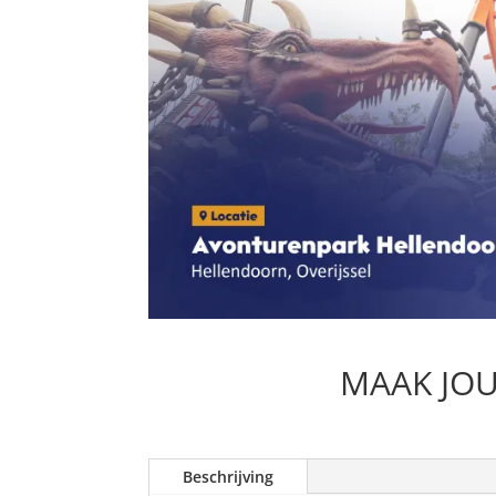
MAAK JOU
Beschrijving