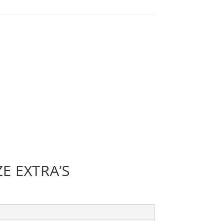
E EXTRA’S