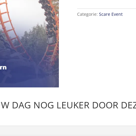
Categorie:
Scare Event
W DAG NOG LEUKER DOOR DEZ